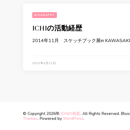
BIOGRAPHY
ICHIの活動経歴
2014年11月 スケッチブック展in KAWASAKI 
2023年4月21日
© Copyright 2026年
ICHIの色彩
. All Rights Reserved.
Blos
Themes
. Powered by
WordPress
.