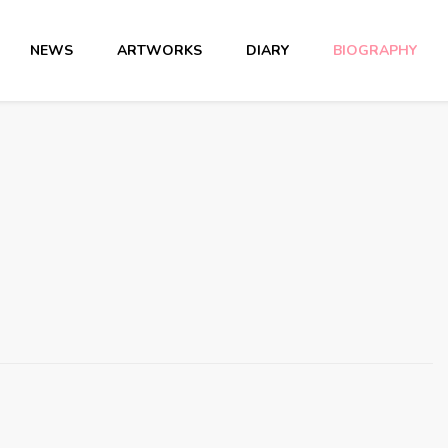
NEWS
ARTWORKS
DIARY
BIOGRAPHY