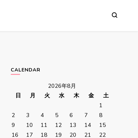
CALENDAR
2026年8月
日
月
火
水
木
金
土
1
2
3
4
5
6
7
8
9
10
11
12
13
14
15
16
17
18
19
20
21
22