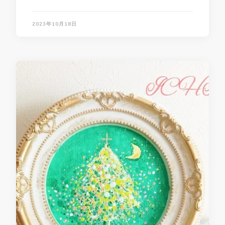
2023年10月18日