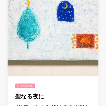
ARTWORKS
聖なる夜に