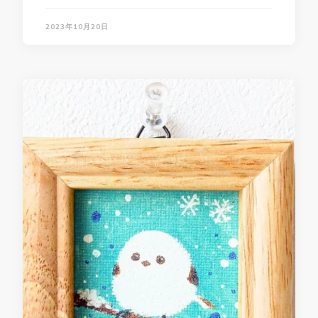
2023年10月20日