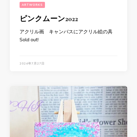
ARTWORKS
ピンクムーン2022
アクリル画 キャンバスにアクリル絵の具
Sold out!
2024年7月27日