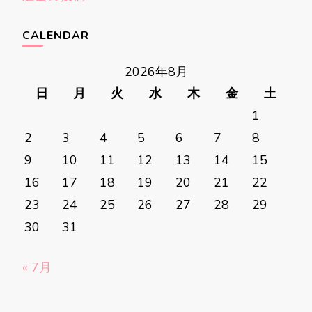
稿
ナ
CALENDAR
ビ
ゲ
2026年8月
ー
日
月
火
水
木
金
土
シ
1
ョ
2
3
4
5
6
7
8
ン
9
10
11
12
13
14
15
16
17
18
19
20
21
22
23
24
25
26
27
28
29
30
31
« 7月