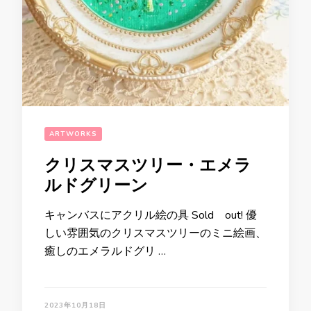
ARTWORKS
クリスマスツリー・エメラ
ルドグリーン
キャンバスにアクリル絵の具 Sold out! 優
しい雰囲気のクリスマスツリーのミニ絵画、
癒しのエメラルドグリ …
2023年10月18日